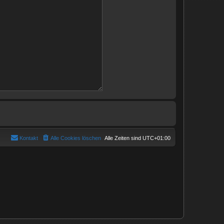
Kontakt
Alle Cookies löschen
Alle Zeiten sind
UTC+01:00