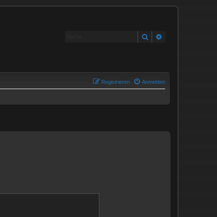
Suche
Erweiterte Suche
Registrieren
Anmelden