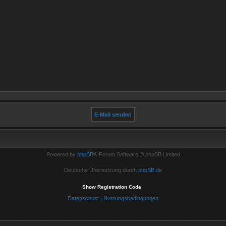
Powered by
phpBB
® Forum Software © phpBB Limited
Deutsche Übersetzung durch
phpBB.de
Show Registration Code
Datenschutz
|
Nutzungsbedingungen