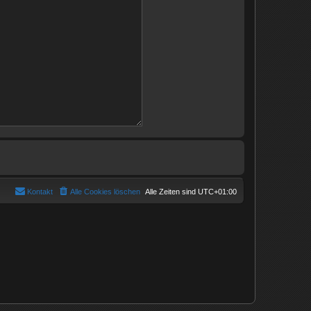
Kontakt
Alle Cookies löschen
Alle Zeiten sind
UTC+01:00