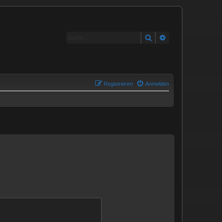
Suche
Erweiterte Suche
Registrieren
Anmelden