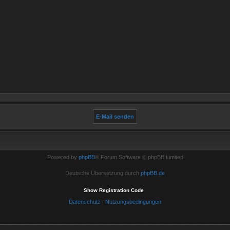
Powered by
phpBB
® Forum Software © phpBB Limited
Deutsche Übersetzung durch
phpBB.de
Show Registration Code
Datenschutz
|
Nutzungsbedingungen