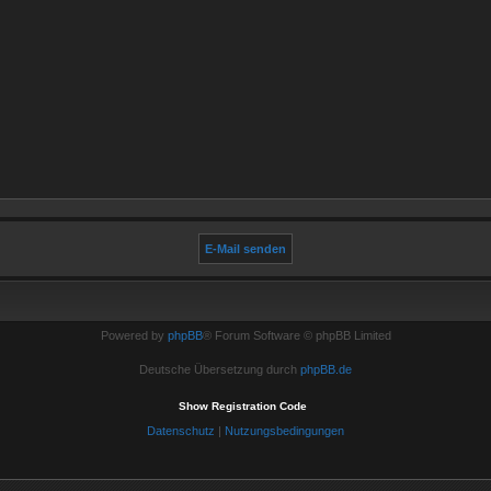
Powered by
phpBB
® Forum Software © phpBB Limited
Deutsche Übersetzung durch
phpBB.de
Show Registration Code
Datenschutz
|
Nutzungsbedingungen