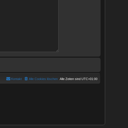
Kontakt
Alle Cookies löschen
Alle Zeiten sind
UTC+01:00