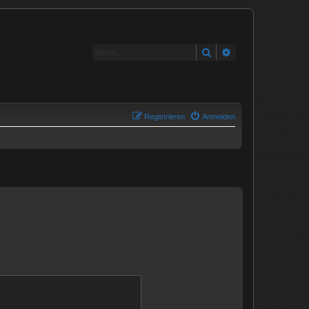
Suche
Erweiterte Suche
Registrieren
Anmelden