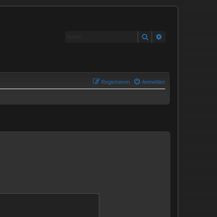
Suche
Erweiterte Suche
Registrieren
Anmelden