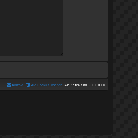
Kontakt
Alle Cookies löschen
Alle Zeiten sind
UTC+01:00