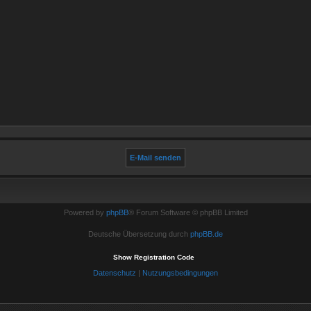
Powered by
phpBB
® Forum Software © phpBB Limited
Deutsche Übersetzung durch
phpBB.de
Show Registration Code
Datenschutz
|
Nutzungsbedingungen