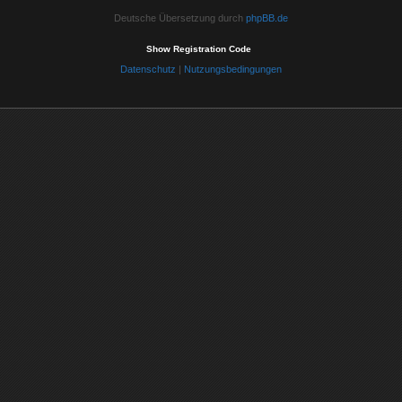
Deutsche Übersetzung durch
phpBB.de
Show Registration Code
Datenschutz
|
Nutzungsbedingungen