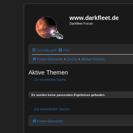
www.darkfleet.de
Darkfleet Forum
Schnellzugriff
FAQ
Foren-Übersicht
Suche
Aktive Themen
Aktive Themen
Zur erweiterten Suche
Es wurden keine passenden Ergebnisse gefunden.
Zur erweiterten Suche
Foren-Übersicht