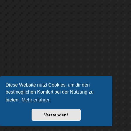
Diese Website nutzt Cookies, um dir den
bestmöglichen Komfort bei der Nutzung zu
bieten.
Mehr erfahren
Verstanden!