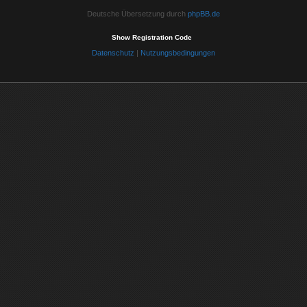
Deutsche Übersetzung durch
phpBB.de
Show Registration Code
Datenschutz
|
Nutzungsbedingungen