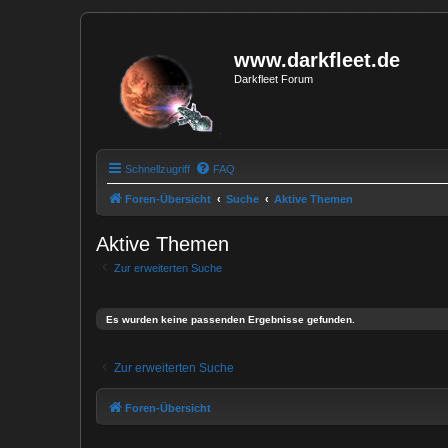
www.darkfleet.de
Darkfleet Forum
Schnellzugriff
FAQ
Foren-Übersicht
Suche
Aktive Themen
Aktive Themen
Zur erweiterten Suche
Es wurden keine passenden Ergebnisse gefunden.
Zur erweiterten Suche
Foren-Übersicht