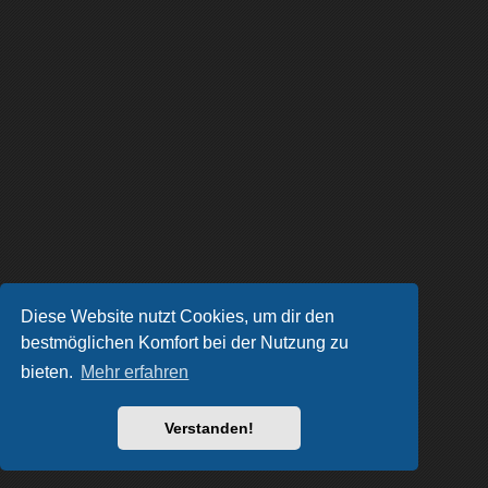
Diese Website nutzt Cookies, um dir den
bestmöglichen Komfort bei der Nutzung zu
bieten.
Mehr erfahren
Verstanden!