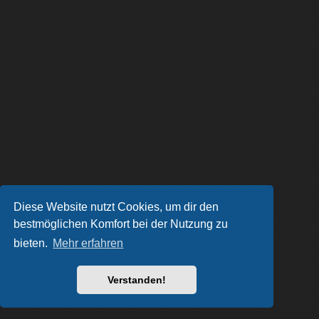
Diese Website nutzt Cookies, um dir den
bestmöglichen Komfort bei der Nutzung zu
bieten.
Mehr erfahren
Verstanden!