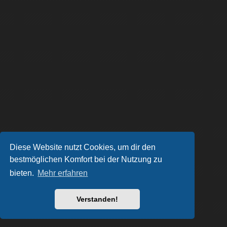
Diese Website nutzt Cookies, um dir den
bestmöglichen Komfort bei der Nutzung zu
bieten.
Mehr erfahren
Verstanden!