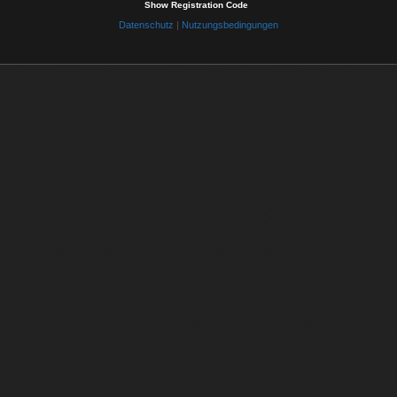
Show Registration Code
Datenschutz
|
Nutzungsbedingungen