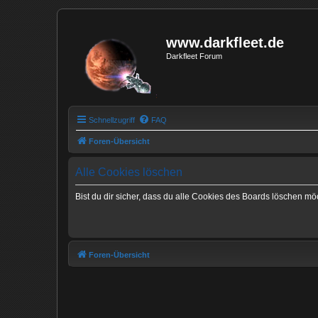
www.darkfleet.de
Darkfleet Forum
Schnellzugriff
FAQ
Foren-Übersicht
Alle Cookies löschen
Bist du dir sicher, dass du alle Cookies des Boards löschen mö
Foren-Übersicht