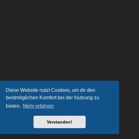
Diese Website nutzt Cookies, um dir den
bestmöglichen Komfort bei der Nutzung zu
bieten.
Mehr erfahren
Verstanden!