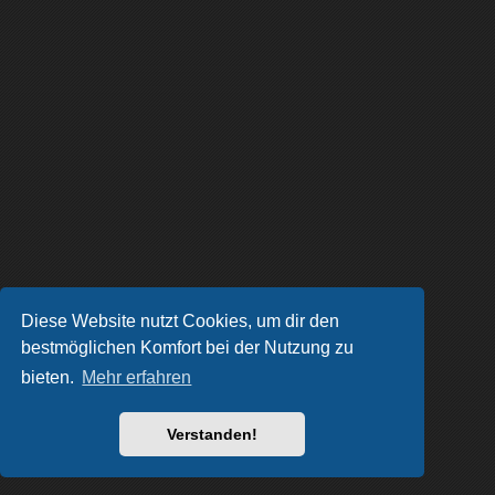
Diese Website nutzt Cookies, um dir den
bestmöglichen Komfort bei der Nutzung zu
bieten.
Mehr erfahren
Verstanden!