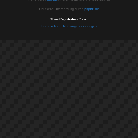
Deutsche Übersetzung durch
phpBB.de
Show Registration Code
Datenschutz
|
Nutzungsbedingungen