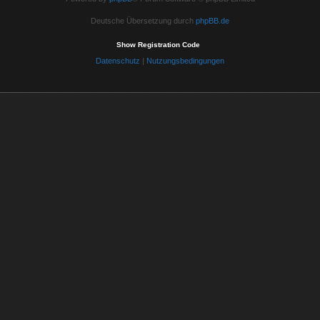
Deutsche Übersetzung durch
phpBB.de
Show Registration Code
Datenschutz
|
Nutzungsbedingungen