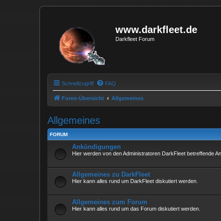
www.darkfleet.de
Darkfleet Forum
Schnellzugriff
FAQ
Foren-Übersicht
Allgemeines
Allgemeines
FORUM
Ankündigungen
Hier werden von den Administratoren DarkFleet betreffende 
Allgemeines zu DarkFleet
Hier kann alles rund um DarkFleet diskutiert werden.
Allgemeines zum Forum
Hier kann alles rund um das Forum diskutiert werden.