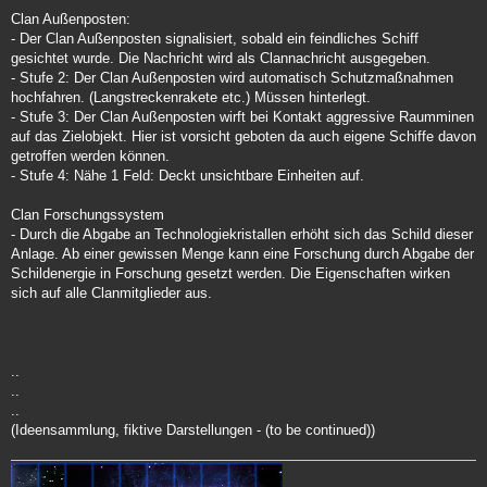
Clan Außenposten:
- Der Clan Außenposten signalisiert, sobald ein feindliches Schiff
gesichtet wurde. Die Nachricht wird als Clannachricht ausgegeben.
- Stufe 2: Der Clan Außenposten wird automatisch Schutzmaßnahmen
hochfahren. (Langstreckenrakete etc.) Müssen hinterlegt.
- Stufe 3: Der Clan Außenposten wirft bei Kontakt aggressive Raumminen
auf das Zielobjekt. Hier ist vorsicht geboten da auch eigene Schiffe davon
getroffen werden können.
- Stufe 4: Nähe 1 Feld: Deckt unsichtbare Einheiten auf.
Clan Forschungssystem
- Durch die Abgabe an Technologiekristallen erhöht sich das Schild dieser
Anlage. Ab einer gewissen Menge kann eine Forschung durch Abgabe der
Schildenergie in Forschung gesetzt werden. Die Eigenschaften wirken
sich auf alle Clanmitglieder aus.
..
..
..
(Ideensammlung, fiktive Darstellungen - (to be continued))